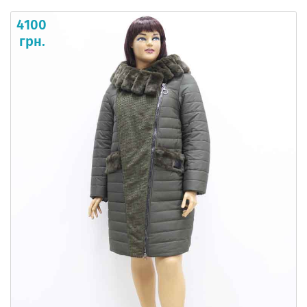
4100
грн.