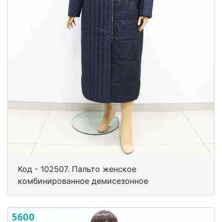
Код - 102507. Пальто женское
комбинированное демисезонное
5600