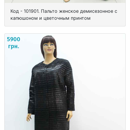
Код - 101901. Пальто женское демисезонное с
капюшоном и цветочным принтом
5900
грн.