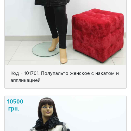
Код - 101701. Полупальто женское с накатом и
аппликацией
10500
грн.