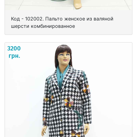
Код - 102002. Пальто женское из валяной
шерсти комбинированное
3200
грн.