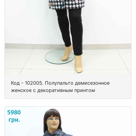
Код - 102005. Полупальто демисезонное
женское с декоративным принтом
5980
грн.