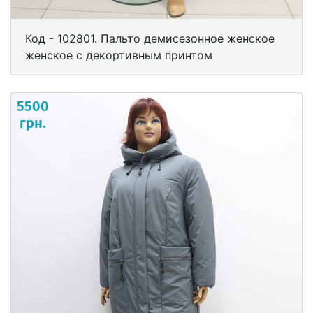
Код - 102801. Пальто демисезонное женское
женское с декортивным принтом
5500
грн.