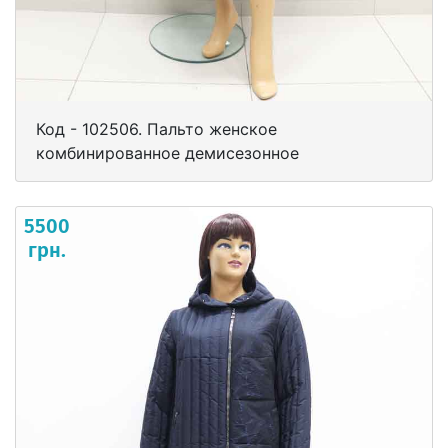
Код - 102506. Пальто женское
комбинированное демисезонное
5500
грн.