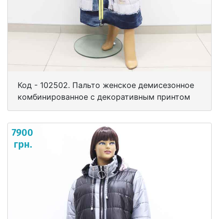
Код - 102502. Пальто женское демисезонное
комбинированное с декоративным принтом
7900
грн.