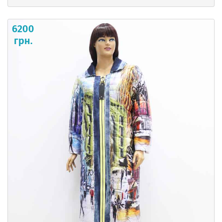
6200
грн.