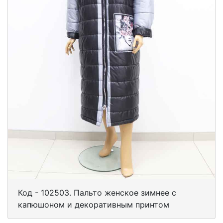
Код - 102503. Пальто женское зимнее с
капюшоном и декоративным принтом