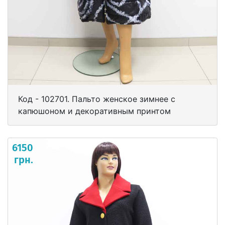
Код - 102701. Пальто женское зимнее с
капюшоном и декоративным принтом
6150
грн.