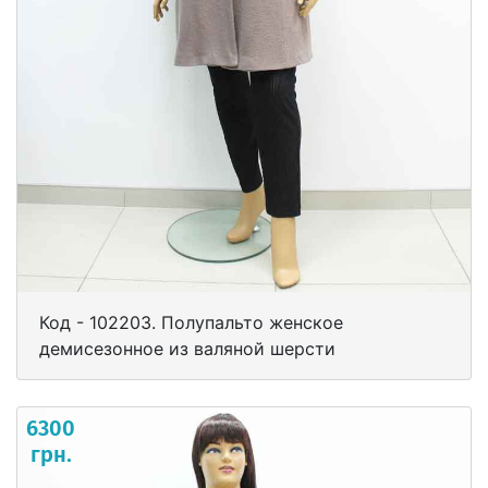
Код - 102203. Полупальто женское
демисезонное из валяной шерсти
6300
грн.