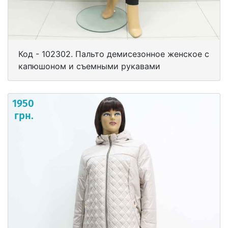
Код - 102302. Пальто демисезонное женское с
капюшоном и съемными рукавами
1950
грн.