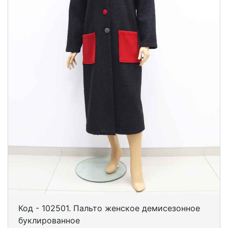
Код - 102501. Пальто женское демисезонное
буклированное