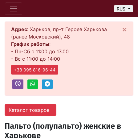
RUS
×
Адрес
: Харьков, пр-т Героев Харькова
(ранее Московский), 48
График работы
:
- Пн-Сб с 11:00 до 17:00
- Вс с 11:00 до 14:00
+38 095 816-96-44
Каталог товаров
Пальто (полупальто) женские в
Харькове