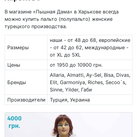
В магазине «Пышная Дама» в Харькове всегда
можно купить пальто (полупальто) женские
турецкого производства.
наши - от 48 до 68, европейские
Размеры
- от 42 до 62, международные -
от XL до 5XL
Цены
от 1950 до 10900 грн.
Allaria, Almatti, Ay-Sel, Bisa, Divas,
Бренды
Elit, Garmoniya, Riches, Secoo`s,
Sinne, Yilder, Габи
Производители
Турция, Украина
4000
грн.