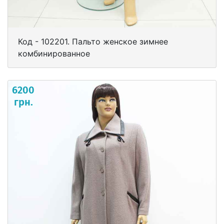
Код - 102201. Пальто женское зимнее
комбинированное
6200
грн.