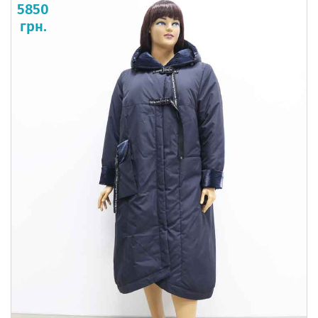
5850
грн.