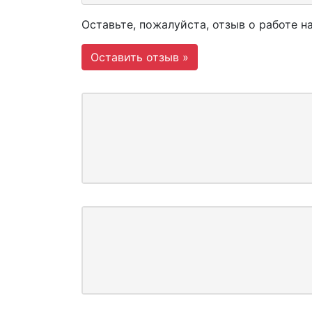
Оставьте, пожалуйста, отзыв о работе н
Оставить отзыв »