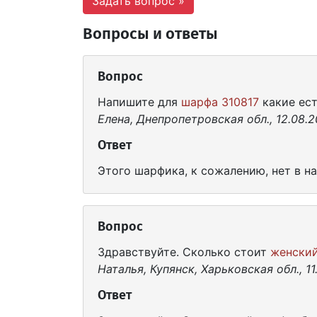
Задать вопрос »
Вопросы и ответы
Вопрос
Напишите для
шарфа 310817
какие ест
Елена, Днепропетровская обл., 12.08.
Ответ
Этого шарфика, к сожалению, нет в на
Вопрос
Здравствуйте. Сколько стоит
женский
Наталья, Купянск, Харьковская обл., 11.
Ответ