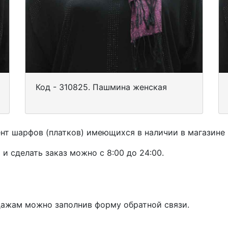
Код - 310825. Пашмина женская
ент шарфов (платков) имеющихся в наличии в магазине
 сделать заказ можно с 8:00 до 24:00.
дажам можно заполнив форму обратной связи.