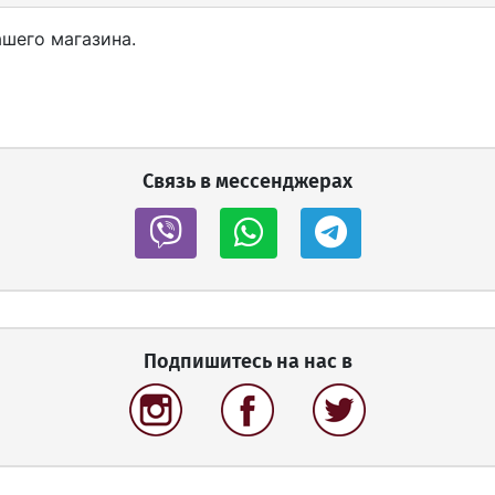
ашего магазина.
Связь в мессенджерах
Подпишитесь на нас в