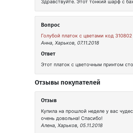
Здравствуйте. Этот тонкий шарф с ба
Вопрос
Голубой платок с цветами код 310802
Анна, Харьков, 07.11.2018
Ответ
Этот платок с цветочным принтом стои
Отзывы покупателей
Отзыв
Купила на прошлой неделе у вас чуде
очень довольна! Спасибо!
Алена, Харьков, 05.11.2018