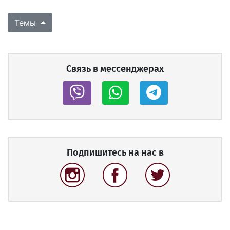
Темы
Связь в мессенджерах
Подпишитесь на нас в