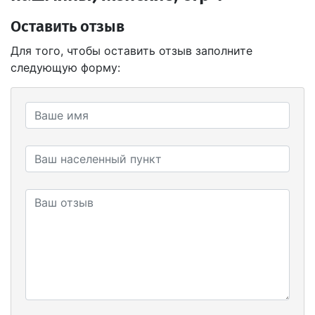
Оставить отзыв
Для того, чтобы оставить отзыв заполните
следующую форму: