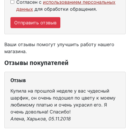
Согласен с
использованием персональных
данных
для обработки обращения.
Отправить отзвыв
Ваши отзывы помогут улучшить работу нашего
магазина.
Отзывы покупателей
Отзыв
Купила на прошлой неделе у вас чудесный
шарфик, он очень подошел по цвету к моему
любимому платью и очень украсил его. Я
очень довольна! Спасибо!
Алена, Харьков, 05.11.2018