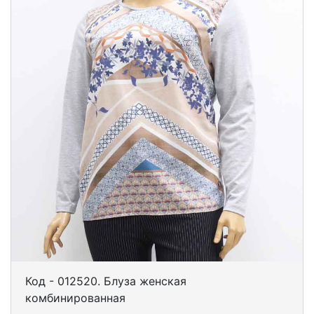
Код - 012520. Блуза женская
комбинированная