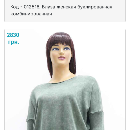
Код - 012516. Блуза женская буклированная
комбинированная
2830
грн.