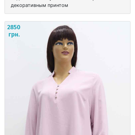
декоративным принтом
2850
грн.