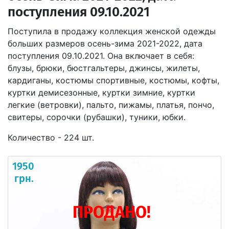
поступления 09.10.2021
Поступила в продажу коллекция женской одежды
больших размеров осень-зима 2021-2022, дата
поступления 09.10.2021. Она включает в себя:
блузы, брюки, бюстгальтеры, джинсы, жилеты,
кардиганы, костюмы спортивные, костюмы, кофты,
куртки демисезонные, куртки зимние, куртки
легкие (ветровки), пальто, пижамы, платья, пончо,
свитеры, сорочки (рубашки), туники, юбки.
Количество - 224 шт.
1950
грн.
ПРОДАНО!