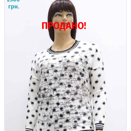
грн.
ПРОДАНО!