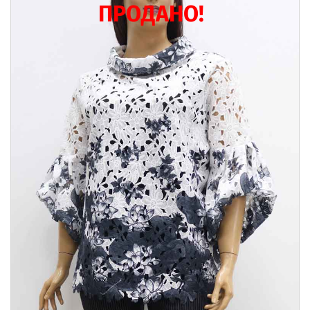
ПРОДАНО!