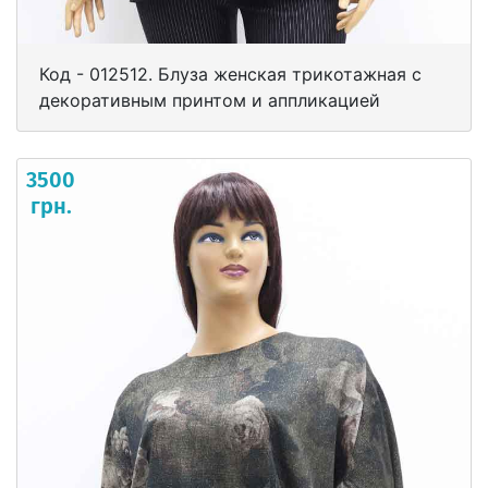
Код - 012512. Блуза женская трикотажная с
декоративным принтом и аппликацией
3500
грн.