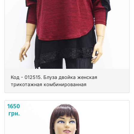
Код - 012515. Блуза двойка женская
трикотажная комбинированная
1650
грн.