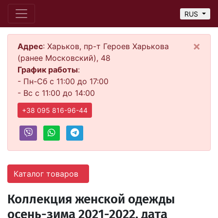
RUS
×
Адрес
: Харьков, пр-т Героев Харькова
(ранее Московский), 48
График работы
:
- Пн-Сб с 11:00 до 17:00
- Вс с 11:00 до 14:00
+38 095 816-96-44
Каталог товаров
Коллекция женской одежды
осень-зима 2021-2022, дата