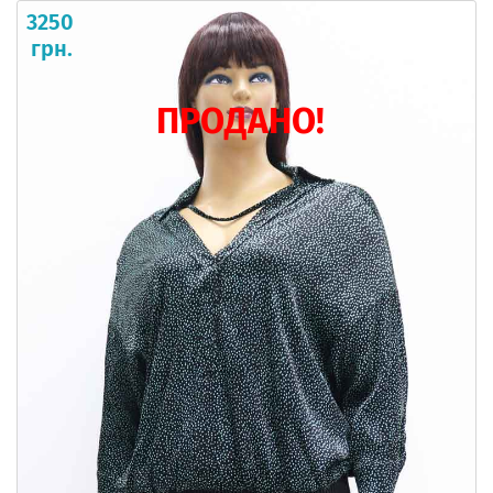
3250
грн.
ПРОДАНО!