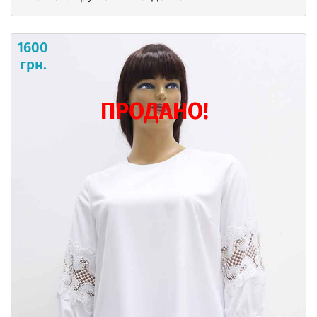
1600
грн.
ПРОДАНО!