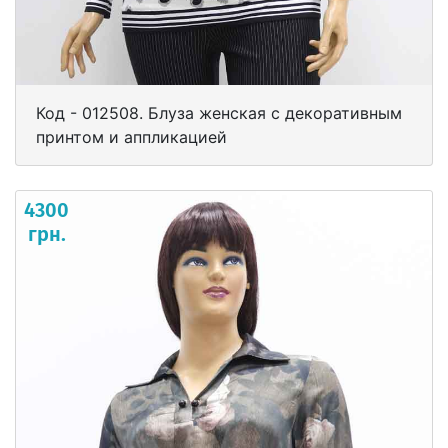
Код - 012508. Блуза женская с декоративным
принтом и аппликацией
4300
грн.