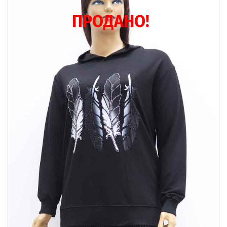
ПРОДАНО!