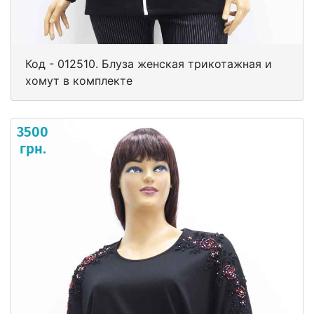
Код - 012510. Блуза женская трикотажная и
хомут в комплекте
3500
грн.