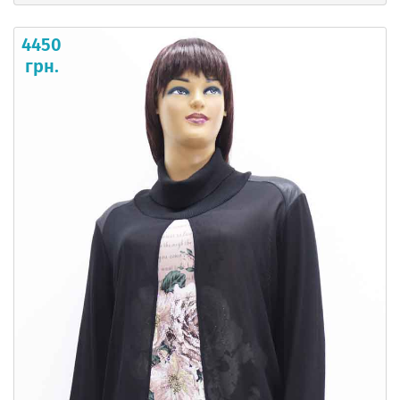
4450
грн.