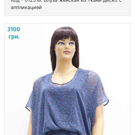
аппликацией
3100
грн.