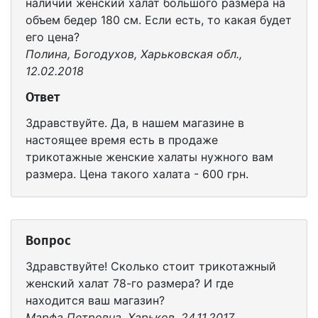
наличии женский халат большого размера на
объем бедер 180 см. Если есть, то какая будет
его цена?
Полина, Богодухов, Харьковская обл.,
12.02.2018
Ответ
Здравствуйте. Да, в нашем магазине в
настоящее время есть в продаже
трикотажные женские халаты нужного вам
размера. Цена такого халата - 600 грн.
Вопрос
Здравствуйте! Сколько стоит трикотажный
женский халат 78-го размера? И где
находится ваш магазин?
Марфа Петровна, Харьков, 24.11.2017