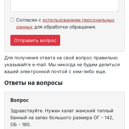
Согласен с
использованием персональных
данных
для обработки обращения.
Отправить вопрос
Для получения ответа на свой вопрос правильно
указывайте e-mail. Мы никогда не будем делиться
вашей электронной почтой с кем-либо еще.
Ответы на вопросы
Вопрос
Здравствуйте. Нужен халат женский теплый
банный на запах большого размера ОГ - 142,
ОБ - 180.