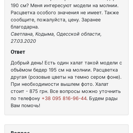
190 см? Меня интересуют модели на молнии.
Расцветка особого значения не имеет. Также
сообщите, пожалуйста, цену. Заранее
благодарна.
Светлана, Кодыма, Одесской области,
27.03.2020
Ответ
Добрый день! Есть один халат такой модели с
объёмом бедер 195 см на молнии. Расцветка
другая (розовые цветы на темно сером фоне).
При необходимости вышлем фото. Халат
стоит - 875 грн. Все вопросы можно уточнить
по телефону
+38 095 816-96-44
. Будем рады
Вам помочь!