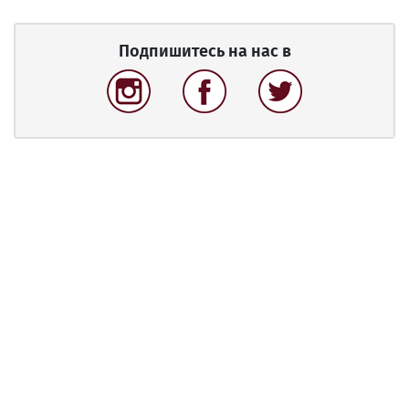
Подпишитесь на нас в