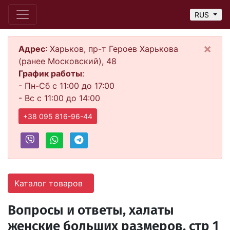
RUS
×
Адрес
: Харьков, пр-т Героев Харькова
(ранее Московский), 48
График работы
:
- Пн-Сб с 11:00 до 17:00
- Вс с 11:00 до 14:00
+38 095 816-96-44
Каталог товаров
Вопросы и ответы, халаты
женские больших размеров, стр 1