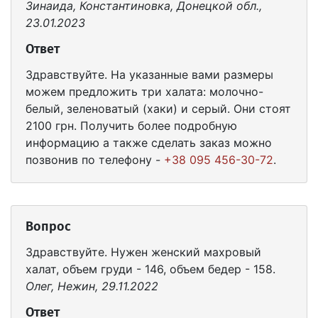
Зинаида, Константиновка, Донецкой обл.,
23.01.2023
Ответ
Здравствуйте. На указанные вами размеры
можем предложить три халата: молочно-
белый, зеленоватый (хаки) и серый. Они стоят
2100 грн. Получить более подробную
информацию а также сделать заказ можно
позвонив по телефону -
+38 095 456-30-72
.
Вопрос
Здравствуйте. Нужен женский махровый
халат, объем груди - 146, объем бедер - 158.
Олег, Нежин, 29.11.2022
Ответ