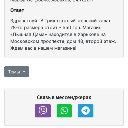
Ответ
Здравствуйте! Трикотажный женский халат
78-го размера стоит - 550 грн. Магазин
«Пышная Дама» находится в Харькове на
Московском проспекте, дом 48, второй этаж.
Ждем вас в нашем магазине!
Темы
Связь в мессенджерах