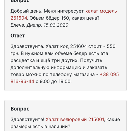
Вопрос
Добрый день. Меня интересует
халат модель
251604
. Объем бёдер 150, какая цена?
Елена, Днепр, 15.03.2020
Ответ
Здравствуйте. Халат код 251604 стоит - 550
грн. В нужном вам объёме бедер есть эта
расцветка и ещё три других. Получить
дополнительную информацию и заказать
товар можно по телефону магазина -
+38 095
816-96-44
с 9.00 до 19.00.
Вопрос
Здравствуйте!
Халат велюровый 215001
, какие
размеры есть в наличии?