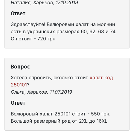
Наталия, Харьков, 17.10.2019
Ответ
Здравствуйте! Велюровый халат на молнии
есть в украинских размерах 60, 62, 68 и 74.
Он стоит - 720 грн.
Вопрос
Хотела спросить, сколько стоит
халат код
250101
?
Ольга, Харьков, 11.07.2019
Ответ
Велюровый халат 250101 стоит - 550 грн.
Большой размерный ряд от 2XL до 16XL.