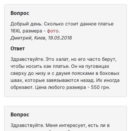
Вопрос
Добрый день. Сколько стоит данное платье
16XL размера -
фото
.
Дмитрий, Киев, 19.05.2018
Ответ
Здравствуйте. Это халат, но его часто берут,
чтобы носить как платье. Он на пуговицах
сверху до низу и с двумя поясками в боковых
швах, которые завязываются назад. Их иногда
обрезают. Цена любого размера - 550 грн.
Вопрос
Здравствуйте. Меня интересует, есть ли в