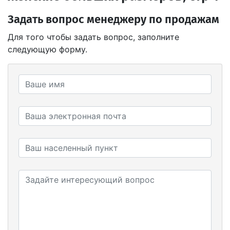
Задать вопрос менеджеру по продажам
Для того чтобы задать вопрос, заполните
следующую форму.