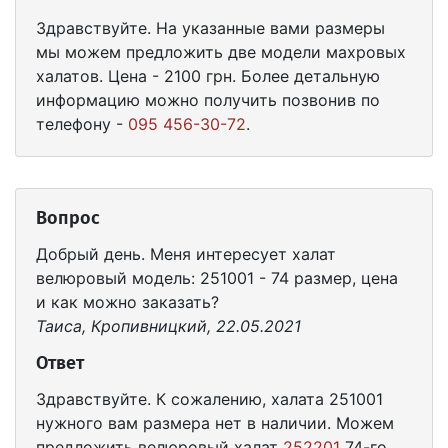
Здравствуйте. На указанные вами размеры
мы можем предложить две модели махровых
халатов. Цена - 2100 грн. Более детальную
информацию можно получить позвонив по
телефону -
095 456-30-72
.
Вопрос
Добрый день. Меня интересует халат
велюровый модель: 251001 - 74 размер, цена
и как можно заказать?
Таиса, Кропивницкий, 22.05.2021
Ответ
Здравствуйте. К сожалению, халата 251001
нужного вам размера нет в наличии. Можем
предложить велюровый халат
252201
74-го