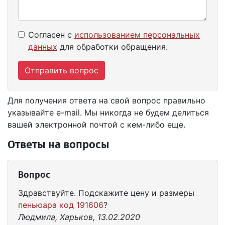
Согласен с
использованием персональных
данных
для обработки обращения.
Отправить вопрос
Для получения ответа на свой вопрос правильно
указывайте e-mail. Мы никогда не будем делиться
вашей электронной почтой с кем-либо еще.
Ответы на вопросы
Вопрос
Здравствуйте. Подскажите цену и размеры
пеньюара код 191606
?
Людмила, Харьков, 13.02.2020