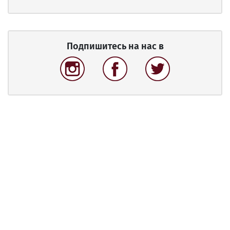
Подпишитесь на нас в