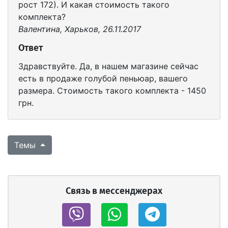
рост 172). И какая стоимость такого
комплекта?
Валентина, Харьков, 26.11.2017
Ответ
Здравствуйте. Да, в нашем магазине сейчас
есть в продаже голубой пеньюар, вашего
размера. Стоимость такого комплекта - 1450
грн.
Темы
Связь в мессенджерах