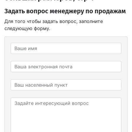
Задать вопрос менеджеру по продажам
Для того чтобы задать вопрос, заполните
следующую форму.