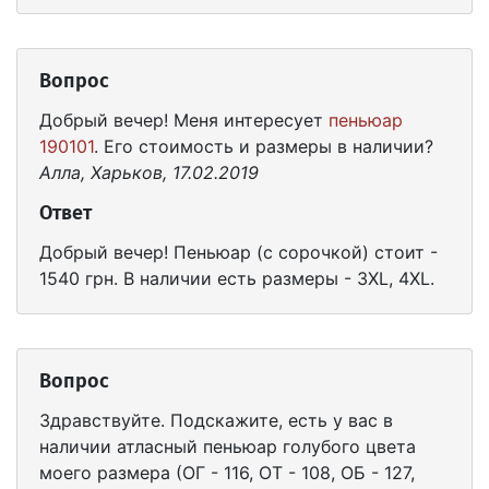
Вопрос
Добрый вечер! Меня интересует
пеньюар
190101
. Его стоимость и размеры в наличии?
Алла, Харьков, 17.02.2019
Ответ
Добрый вечер! Пеньюар (с сорочкой) стоит -
1540 грн. В наличии есть размеры - 3XL, 4XL.
Вопрос
Здравствуйте. Подскажите, есть у вас в
наличии атласный пеньюар голубого цвета
моего размера (ОГ - 116, ОТ - 108, ОБ - 127,