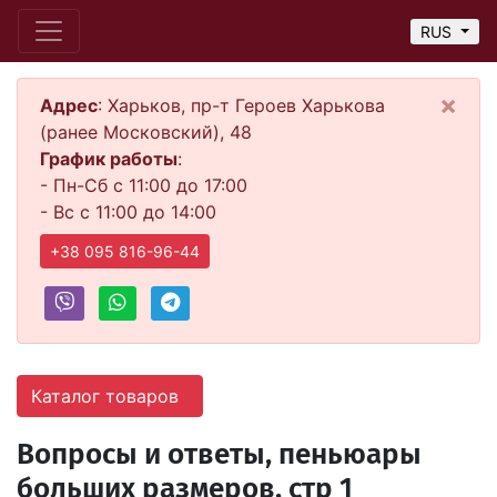
RUS
×
Адрес
: Харьков, пр-т Героев Харькова
(ранее Московский), 48
График работы
:
- Пн-Сб с 11:00 до 17:00
- Вс с 11:00 до 14:00
+38 095 816-96-44
Каталог товаров
Вопросы и ответы, пеньюары
больших размеров, стр 1