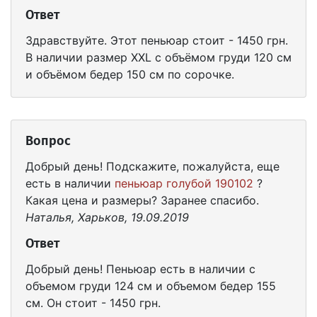
Ответ
Здравствуйте. Этот пеньюар стоит - 1450 грн.
В наличии размер XXL с объёмом груди 120 см
и объёмом бедер 150 см по сорочке.
Вопрос
Добрый день! Подскажите, пожалуйста, еще
есть в наличии
пеньюар голубой 190102
?
Какая цена и размеры? Заранее спасибо.
Наталья, Харьков, 19.09.2019
Ответ
Добрый день! Пеньюар есть в наличии с
объемом груди 124 см и объемом бедер 155
см. Он стоит - 1450 грн.