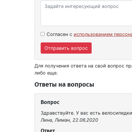
Согласен с
использованием персон
Отправить вопрос
Для получения ответа на свой вопрос пр
либо еще.
Ответы на вопросы
Вопрос
Здравствуйте. У вас есть велосипедки
Лина, Лиман, 22.06.2020
Ответ