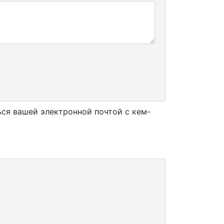
ься вашей электронной почтой с кем-