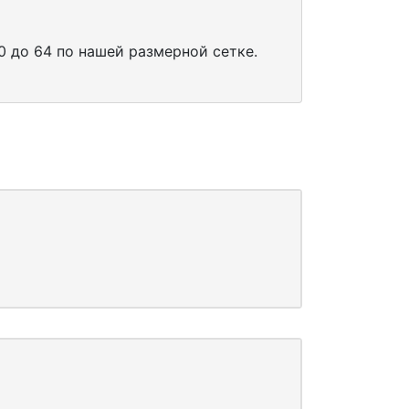
0 до 64 по нашей размерной сетке.