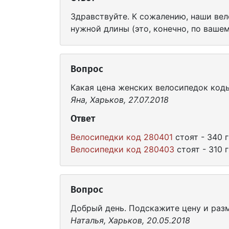
Здравствуйте. К сожалению, наши вел
нужной длины (это, конечно, по вашем
Вопрос
Какая цена женских велосипедок коды
Яна, Харьков, 27.07.2018
Ответ
Велосипедки код 280401
стоят - 340 г
Велосипедки код 280403
стоят - 310 г
Вопрос
Добрый день. Подскажите цену и ра
Наталья, Харьков, 20.05.2018