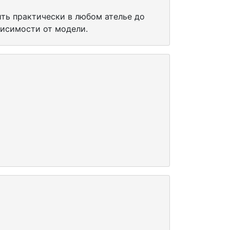
ть практически в любом ателье до
висимости от модели.