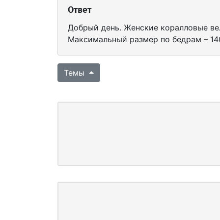
Ответ
Добрый день. Женские коралловые вел
Максимальный размер по бедрам – 14
Темы