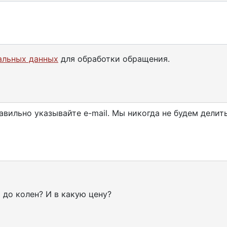
альных данных
для обработки обращения.
авильно указывайте e-mail. Мы никогда не будем делит
 до колен? И в какую цену?